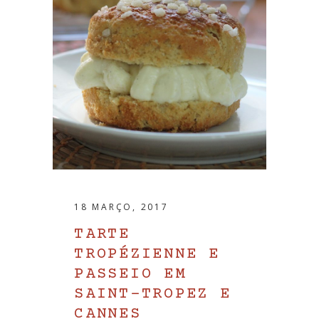
18 MARÇO, 2017
TARTE
TROPÉZIENNE E
PASSEIO EM
SAINT-TROPEZ E
CANNES