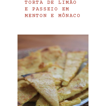
TORTA DE LIMÃO
E PASSEIO EM
MENTON E MÔNACO