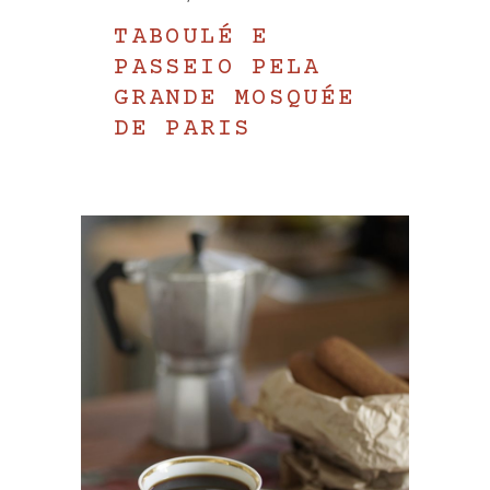
TABOULÉ E
PASSEIO PELA
GRANDE MOSQUÉE
DE PARIS