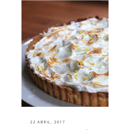
22 ABRIL, 2017