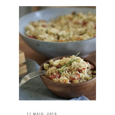
11 MAIO, 2019