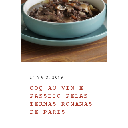
24 MAIO, 2019
COQ AU VIN E
PASSEIO PELAS
TERMAS ROMANAS
DE PARIS