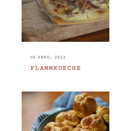
05 ABRIL, 2022
FLAMMKUECHE