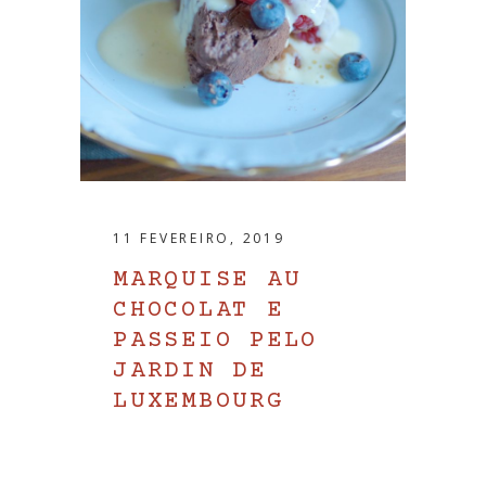
11 FEVEREIRO, 2019
MARQUISE AU
CHOCOLAT E
PASSEIO PELO
JARDIN DE
LUXEMBOURG