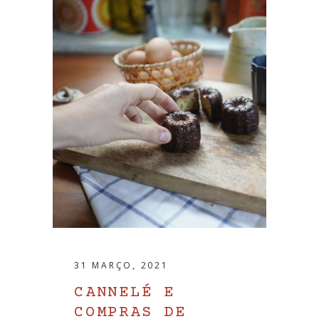
31 MARÇO, 2021
CANNELÉ E
COMPRAS DE