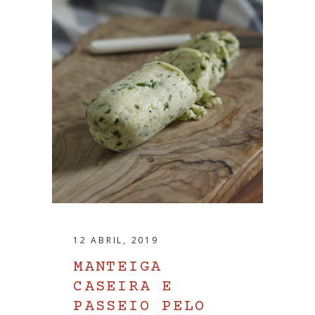
12 ABRIL, 2019
MANTEIGA
CASEIRA E
PASSEIO PELO