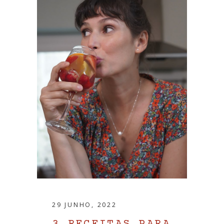
29 JUNHO, 2022