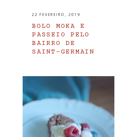
22 FEVEREIRO, 2019
BOLO MOKA E
PASSEIO PELO
BAIRRO DE
SAINT-GERMAIN