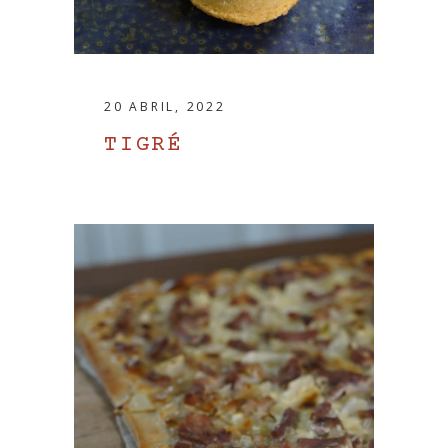
20 ABRIL, 2022
TIGRÉ