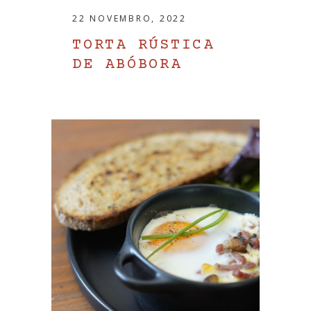
22 NOVEMBRO, 2022
TORTA RÚSTICA
DE ABÓBORA