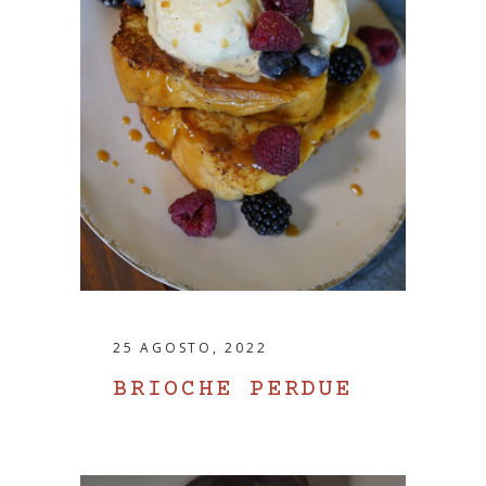
25 AGOSTO, 2022
BRIOCHE PERDUE