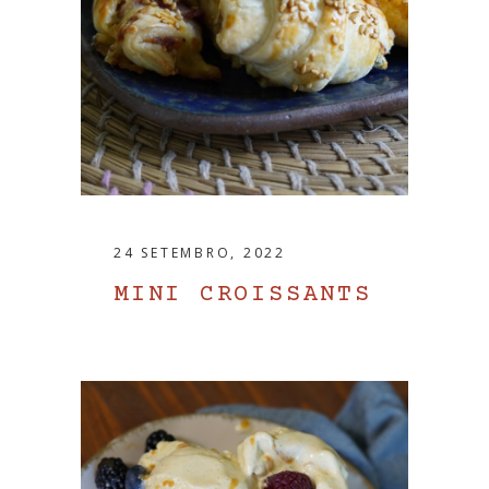
24 SETEMBRO, 2022
MINI CROISSANTS