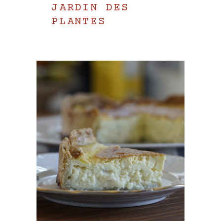
JARDIN DES
PLANTES