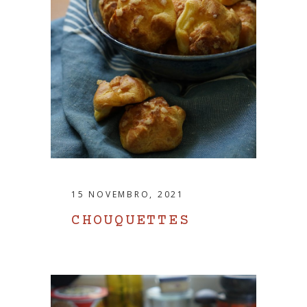
15 NOVEMBRO, 2021
CHOUQUETTES