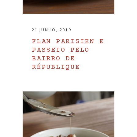
21 JUNHO, 2019
FLAN PARISIEN E
PASSEIO PELO
BAIRRO DE
RÉPUBLIQUE