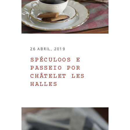
26 ABRIL, 2019
SPÉCULOOS E
PASSEIO POR
CHÂTELET LES
HALLES