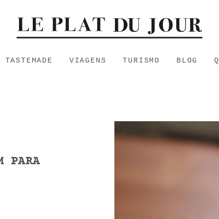
TASTEMADE
VIAGENS
TURISMO
BLOG
M PARA