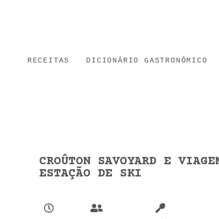
RECEITAS
DICIONÁRIO GASTRONÔMICO
CROÛTON SAVOYARD E VIAGE
ESTAÇÃO DE SKI