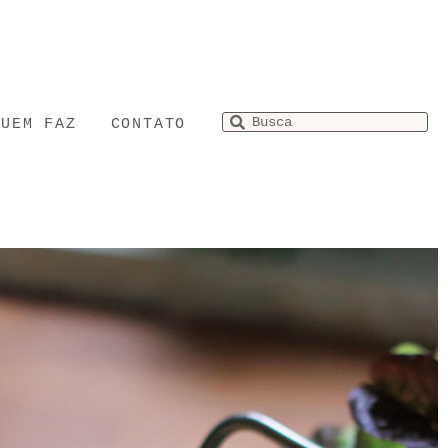
QUEM FAZ
CONTATO