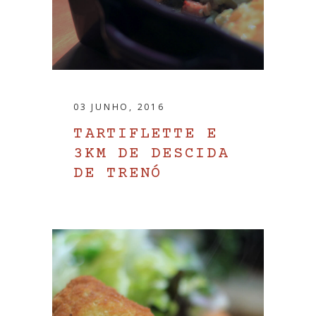
03 JUNHO, 2016
TARTIFLETTE E
3KM DE DESCIDA
DE TRENÓ