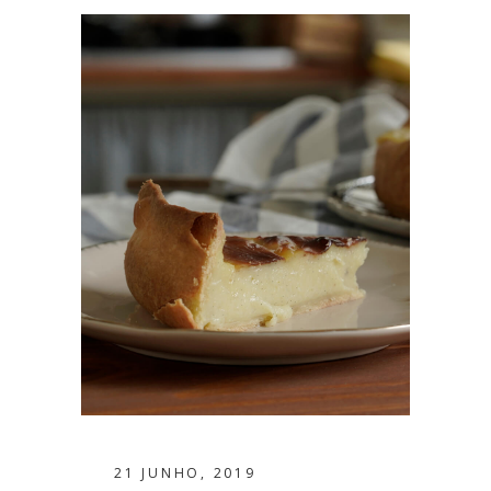
21 JUNHO, 2019