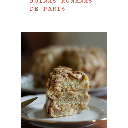
RUÍNAS ROMANAS
DE PARIS