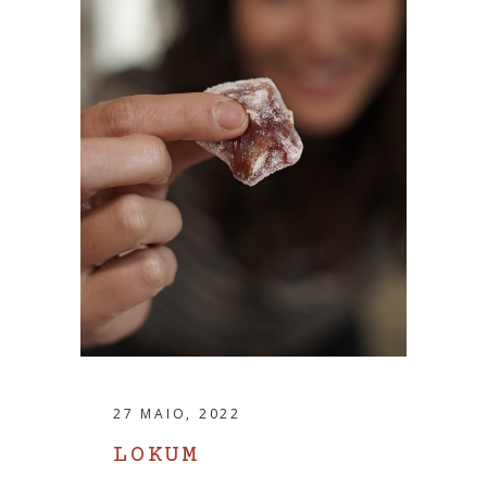
27 MAIO, 2022
LOKUM