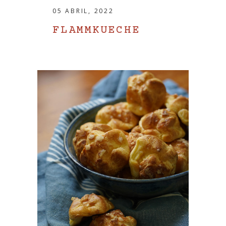
05 ABRIL, 2022
FLAMMKUECHE