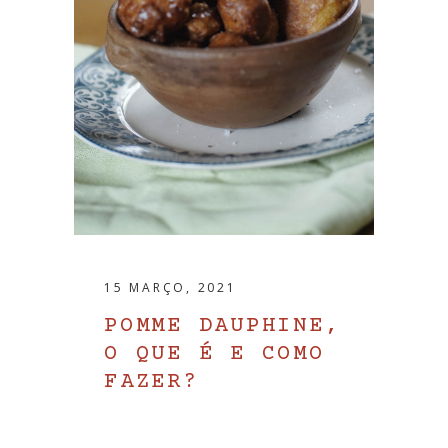
15 MARÇO, 2021
POMME DAUPHINE,
O QUE É E COMO
FAZER?