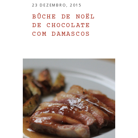
23 DEZEMBRO, 2015
BÛCHE DE NOËL
DE CHOCOLATE
COM DAMASCOS