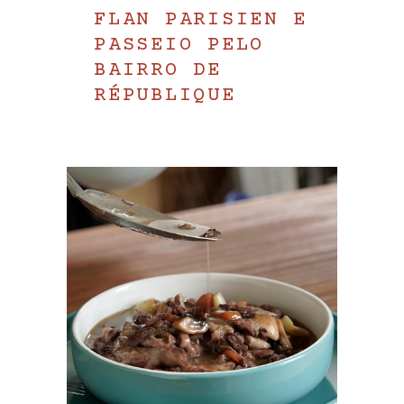
FLAN PARISIEN E
PASSEIO PELO
BAIRRO DE
RÉPUBLIQUE