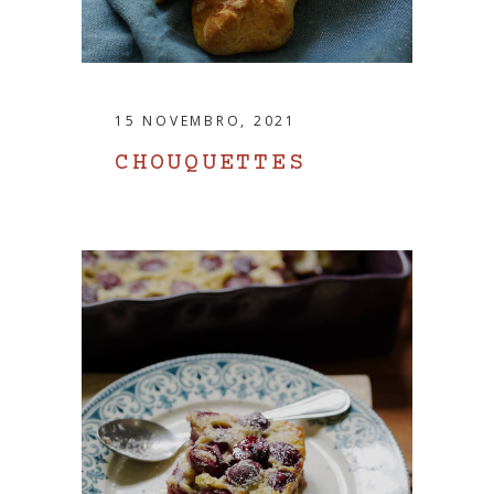
15 NOVEMBRO, 2021
CHOUQUETTES