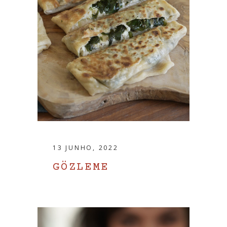
13 JUNHO, 2022
GÖZLEME