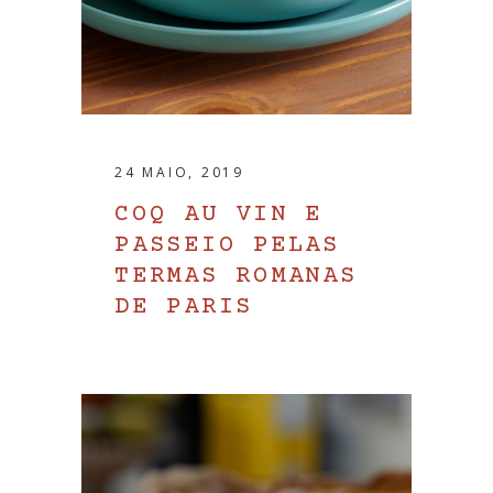
24 MAIO, 2019
COQ AU VIN E
PASSEIO PELAS
TERMAS ROMANAS
DE PARIS