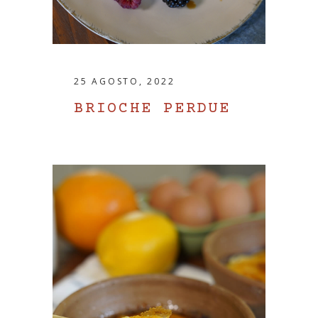
25 AGOSTO, 2022
BRIOCHE PERDUE