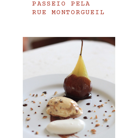
PASSEIO PELA
RUE MONTORGUEIL