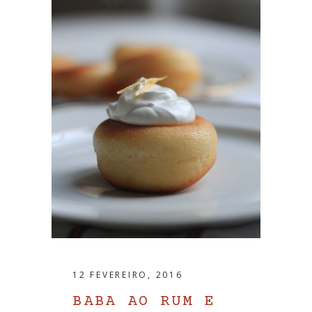
12 FEVEREIRO, 2016
BABA AO RUM E