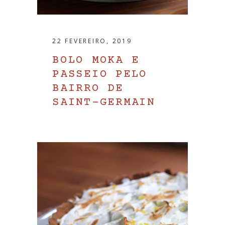
22 FEVEREIRO, 2019
BOLO MOKA E
PASSEIO PELO
BAIRRO DE
SAINT-GERMAIN