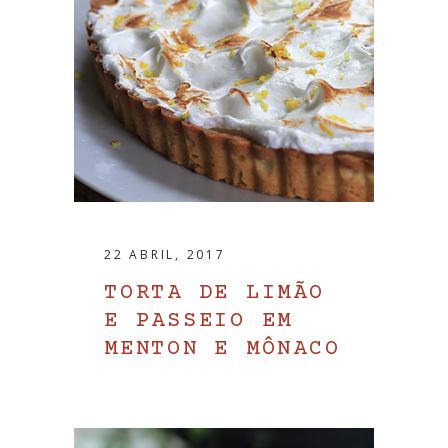
22 ABRIL, 2017
TORTA DE LIMÃO
E PASSEIO EM
MENTON E MÔNACO