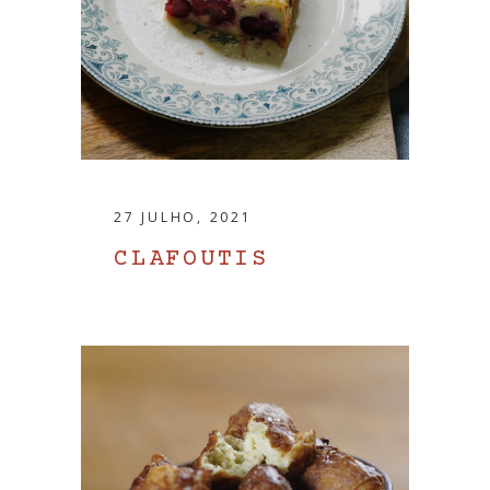
27 JULHO, 2021
CLAFOUTIS