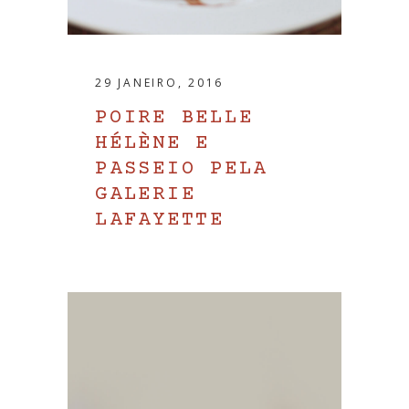
29 JANEIRO, 2016
POIRE BELLE
HÉLÈNE E
PASSEIO PELA
GALERIE
LAFAYETTE