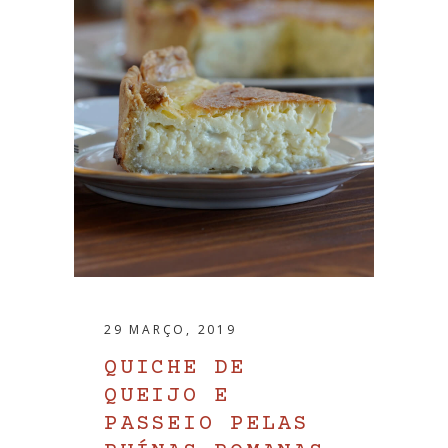
29 MARÇO, 2019
QUICHE DE
QUEIJO E
PASSEIO PELAS