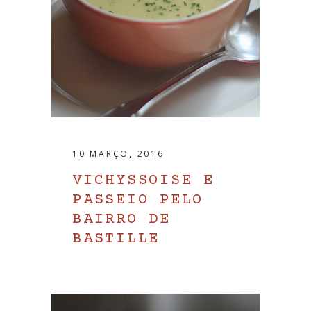
10 MARÇO, 2016
VICHYSSOISE E
PASSEIO PELO
BAIRRO DE
BASTILLE