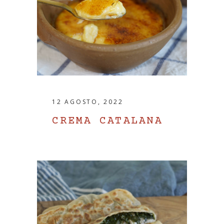
12 AGOSTO, 2022
CREMA CATALANA