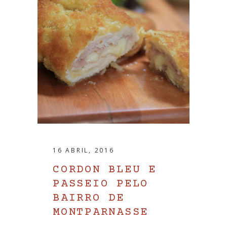
16 ABRIL, 2016
CORDON BLEU E
PASSEIO PELO
BAIRRO DE
MONTPARNASSE