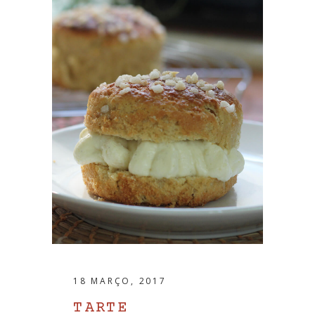
18 MARÇO, 2017
TARTE