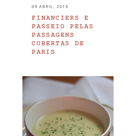
09 ABRIL, 2016
FINANCIERS E
PASSEIO PELAS
PASSAGENS
COBERTAS DE
PARIS