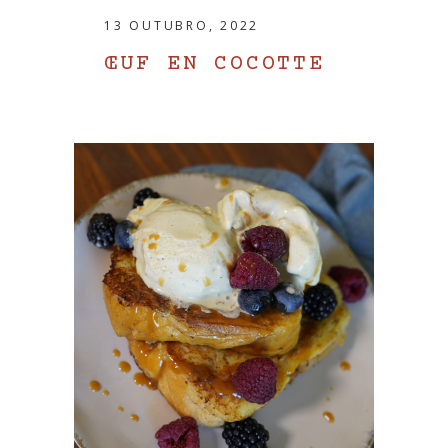
13 OUTUBRO, 2022
ŒUF EN COCOTTE