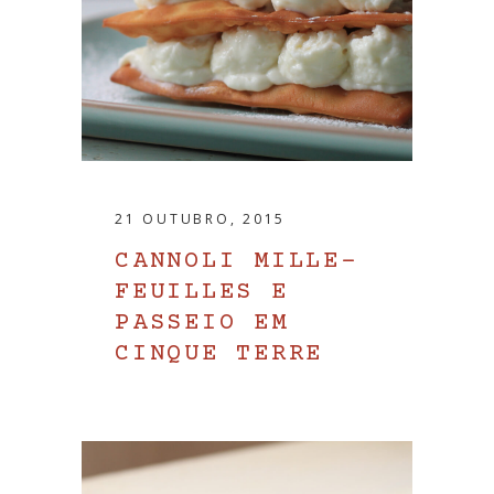
21 OUTUBRO, 2015
CANNOLI MILLE-
FEUILLES E
PASSEIO EM
CINQUE TERRE