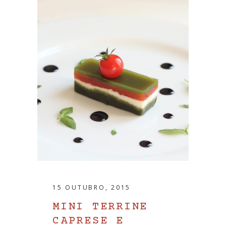
15 OUTUBRO, 2015
MINI TERRINE
CAPRESE E