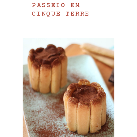
PASSEIO EM
CINQUE TERRE