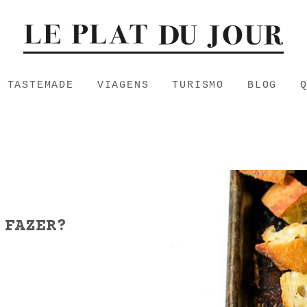
TASTEMADE
VIAGENS
TURISMO
BLOG
 FAZER?