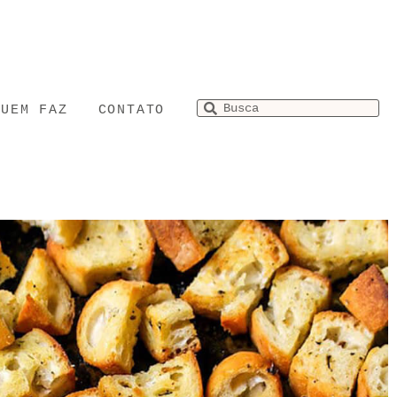
QUEM FAZ
CONTATO