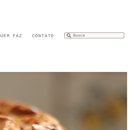
QUEM FAZ
CONTATO