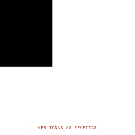
VER TODAS AS RECEITAS