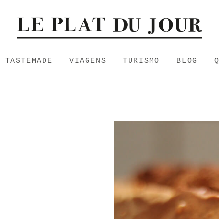
TASTEMADE
VIAGENS
TURISMO
BLOG