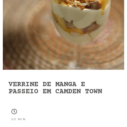
VERRINE DE MANGA E
PASSEIO EM CAMDEN TOWN
20 MIN