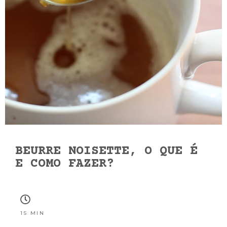
BEURRE NOISETTE, O QUE É
E COMO FAZER?
15 MIN